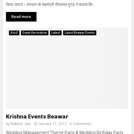
किया जाएगा। संस्थान के सहमंत्री नौरतमल दुगड़ ने बताया कि...
Read more
A to E
Event-Decoration
Latest
Latest Beawar Events
Krishna Events Beawar
by
Rakesh Jain
January 17, 2017
0 Comments
Wedding Management Theme Party & Wedding Birthday Party