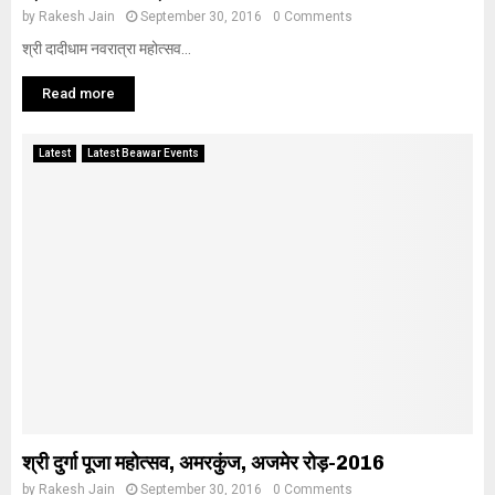
by
Rakesh Jain
September 30, 2016
0 Comments
श्री दादीधाम नवरात्रा महोत्सव...
Read more
Latest
Latest Beawar Events
श्री दुर्गा पूजा महोत्सव, अमरकुंज, अजमेर रोड़-2016
by
Rakesh Jain
September 30, 2016
0 Comments