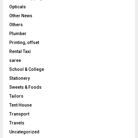
Opticals
Other News
Others
Plumber
Printing, offset
Rental Taxi
saree
School & College
Stationery
Sweets & Foods
Tailors
Tent House
Transport
Travels
Uncategorized