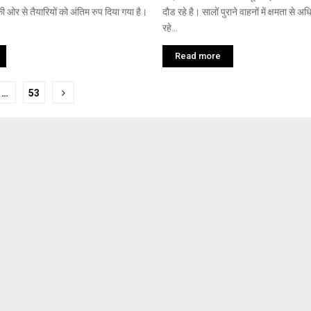
ी ओर से तैयारियों को अंतिम रुप दिया गया है।
दौड रहे है। सालों पुराने वाहनों में क्षमता से अ
रहे...
Read more
…
53
tion