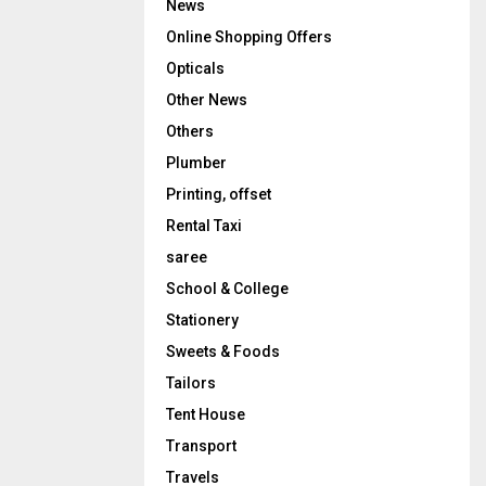
News
Online Shopping Offers
Opticals
Other News
Others
Plumber
Printing, offset
Rental Taxi
saree
School & College
Stationery
Sweets & Foods
Tailors
Tent House
Transport
Travels