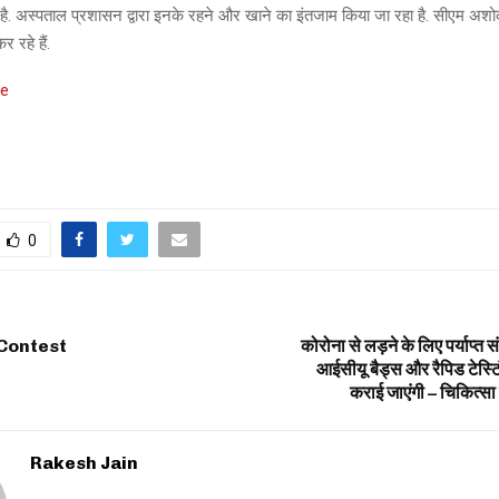
है. अस्पताल प्रशासन द्वारा इनके रहने और खाने का इंतजाम किया जा रहा है. सीएम अ
र रहे हैं.
ce
0
Contest
कोरोना से लड़ने के लिए पर्याप्त संख्
आईसीयू बैड्स और रैपिड टेस्ट
कराई जाएंगी – चिकित्सा एव
Rakesh Jain