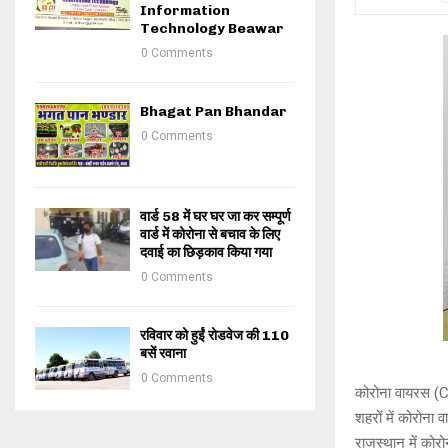
Information
Technology Beawar
0 Comments
Bhagat Pan Bhandar
0 Comments
वार्ड 58 में घर घर जा कर सम्पूर्ण
वार्ड में कोरोना से बचाव के लिए
दवाई का छिड़काव किया गया
0 Comments
रविवार को हुईं रोडवेज की 110
बसें रवाना
0 Comments
कोरोना वायरस (CO
शहरों में कोरोना
राजस्थान में कोरो