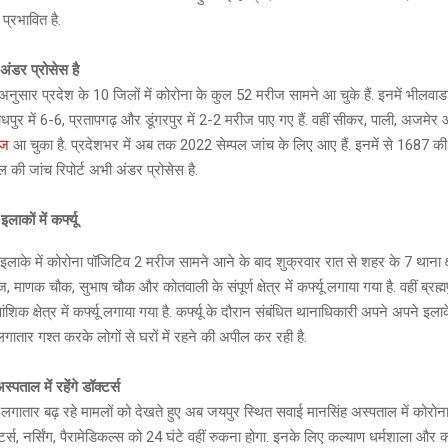
प्रभावित है.
ंडर प्रोसेस है
अनुसार प्रदेश के 10 जिलों में कोरोना के कुल 52 मरीज सामने आ चुके हैं. इनमें भीलवाडा 
ोधपुर में 6-6, प्रतापगढ़ और डूंगरपुर में 2-2 मरीज पाए गए हैं. वहीं सीकर, पाली, अजमेर
ीज
आ चुका है. प्रदेशभर में अब तक 2022 सेम्पल जांच के लिए आए हैं. इनमें से 1687 की
पल की जांच रिपोर्ट अभी अंडर प्रोसेस है.
ाकों में कर्फ्यू
लाके में कोरोना पॉजिटिव 2 मरीज सामने आने के बाद शुक्रवार रात से शहर के 7 थाना क्षेत्
ज, माणक चौक, सुभाष चौक और कोतवाली के संपूर्ण क्षेत्र में कर्फ्यू लगाया गया है. वहीं ब्रह्
िक क्षेत्र में कर्फ्यू लगाया गया है. कर्फ्यू के दौरान संबंधित थानाधिकारी अपने अपने इलाक
 लगातार गश्त करके लोगों से घरों में रहने की अपील कर रही है.
्पताल में रहेंगे डॉक्टर्स
लगातार बढ़ रहे मामलों को देखते हुए अब जयपुर स्थित सवाई मानसिंह अस्पताल में कोरोना 
्टर्स, नर्सिंग, पैरामेडिकल्स को 24 घंटे वहीं रुकना होगा. इनके लिए कल्याण धर्मशाला और क