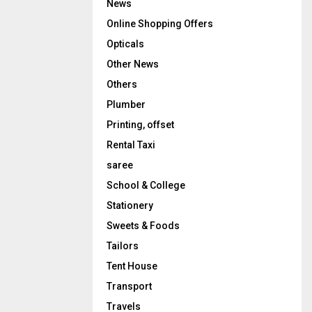
News
Online Shopping Offers
Opticals
Other News
Others
Plumber
Printing, offset
Rental Taxi
saree
School & College
Stationery
Sweets & Foods
Tailors
Tent House
Transport
Travels