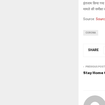
इंतजाम किया गया 
मामले की समीक्षा क
Source:
Sour
CORONA
SHARE
PREVIOUS POST
Stay Home 