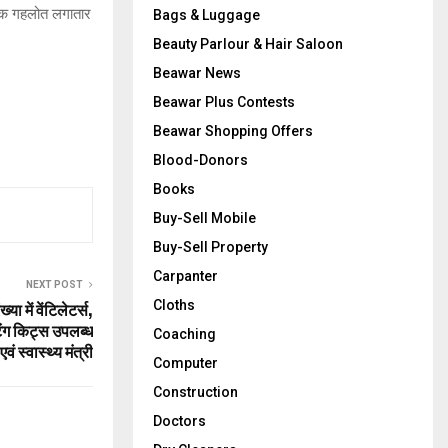
शोक गहलोत लगातार
Bags & Luggage
Beauty Parlour & Hair Saloon
Beawar News
Beawar Plus Contests
Beawar Shopping Offers
Blood-Donors
Books
Buy-Sell Mobile
Buy-Sell Property
Carpanter
NEXT POST
Cloths
या में वेंटिलेटर्स,
िंग किट्स उपलब्ध
Coaching
ं स्वास्थ्य मंत्री
Computer
Construction
Doctors